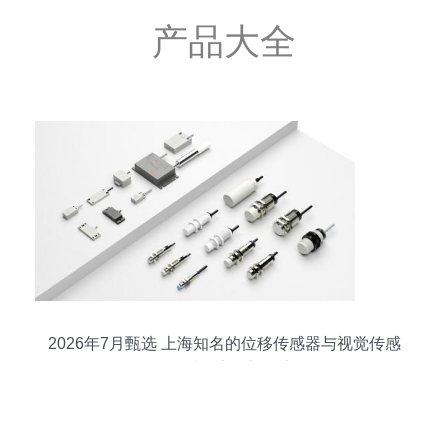
产品大全
2026年7月甄选 上海知名的位移传感器与视觉传感
器优质厂家热门盘点