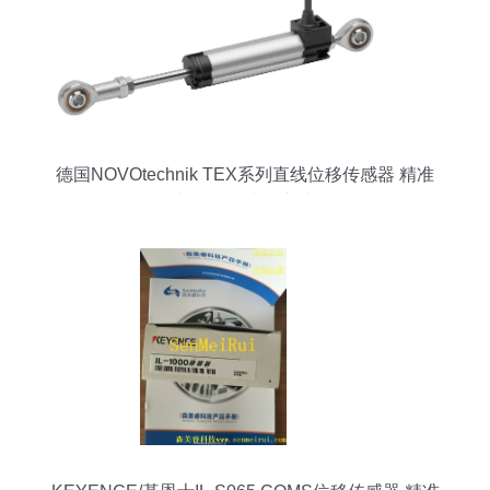
德国NOVOtechnik TEX系列直线位移传感器 精准
与可靠的卓越之选