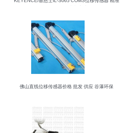
KEYENCE/基恩士IL-S065 COMS位移传感器 精准
测量引领工业新高度
佛山直线位移传感器价格 批发 供应 谷瀑环保