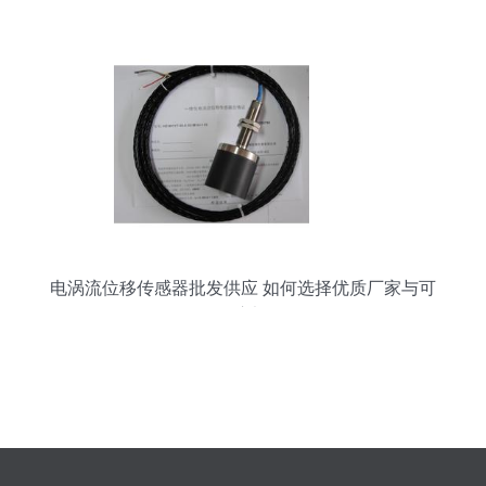
表技术解析
电涡流位移传感器批发供应 如何选择优质厂家与可
靠供应渠道