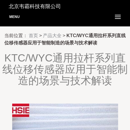
北京韦霸科技有限公司
MENU
当前位置：
首页
>
产品大全
>
KTC/WYC通用拉杆系列直线
位移传感器应用于智能制造的场景与技术解读
KTC/WYC通用拉杆系列直
线位移传感器应用于智能制
造的场景与技术解读