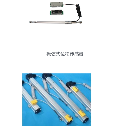
振弦式位移传感器