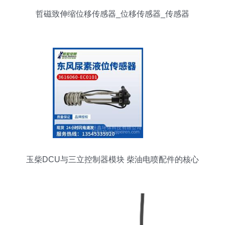
哲磁致伸缩位移传感器_位移传感器_传感器
玉柴DCU与三立控制器模块 柴油电喷配件的核心
与魅力