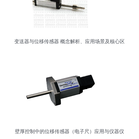
变送器与位移传感器 概念解析、应用场景及核心区
别
壁厚控制中的位移传感器（电子尺）应用与仪器仪