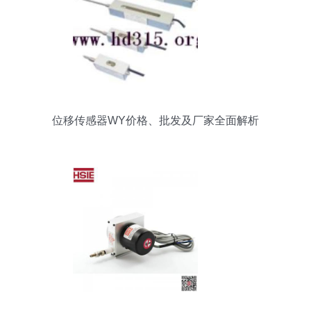
位移传感器WY价格、批发及厂家全面解析