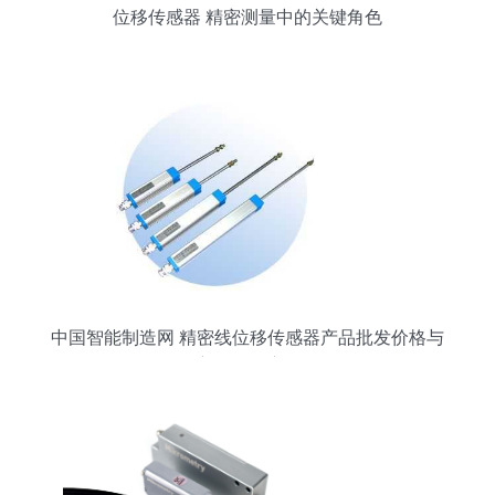
位移传感器 精密测量中的关键角色
中国智能制造网 精密线位移传感器产品批发价格与
供应信息深度解析