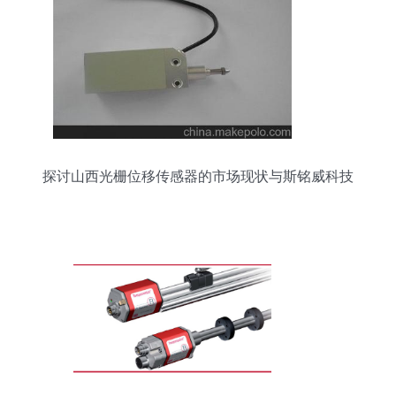
探讨山西光栅位移传感器的市场现状与斯铭威科技
的价值分析