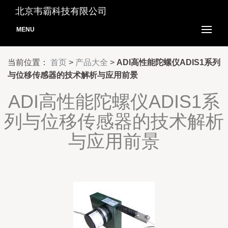
北京韦霸科技有限公司
MENU
当前位置：
首页
>
产品大全
>
ADI高性能陀螺仪ADIS1系列
与位移传感器的技术解析与应用前景
ADI高性能陀螺仪ADIS1系
列与位移传感器的技术解析
与应用前景