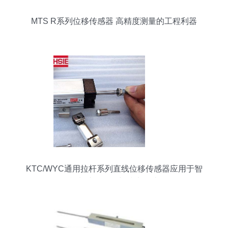
MTS R系列位移传感器 高精度测量的工程利器
KTC/WYC通用拉杆系列直线位移传感器应用于智
能制造的场景与技术解读