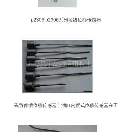
p2306 p2306系列拉线位移传感器
磁致伸缩位移传感器丨油缸内置式位移传感器在工
业自动化中的核心作用