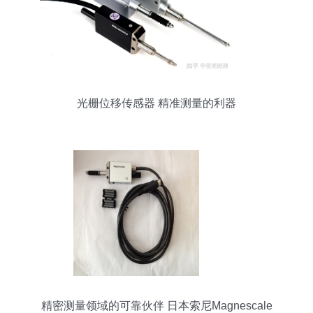
光栅位移传感器 精准测量的利器
精密测量领域的可靠伙伴 日本索尼Magnescale